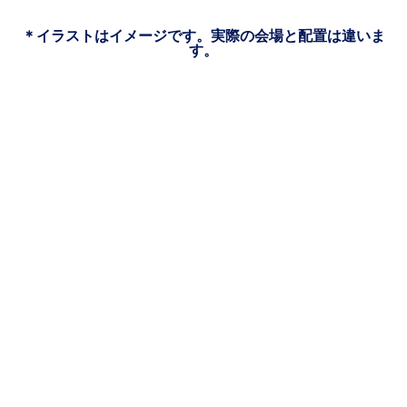
＊イラストはイメージです。実際の会場と配置は違いま
す。